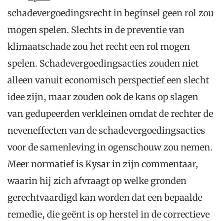
schadevergoedingsrecht in beginsel geen rol zou
mogen spelen. Slechts in de preventie van
klimaatschade zou het recht een rol mogen
spelen. Schadevergoedingsacties zouden niet
alleen vanuit economisch perspectief een slecht
idee zijn, maar zouden ook de kans op slagen
van gedupeerden verkleinen omdat de rechter de
neveneffecten van de schadevergoedingsacties
voor de samenleving in ogenschouw zou nemen.
Meer normatief is
Kysar
in zijn commentaar,
waarin hij zich afvraagt op welke gronden
gerechtvaardigd kan worden dat een bepaalde
remedie, die geënt is op herstel in de correctieve