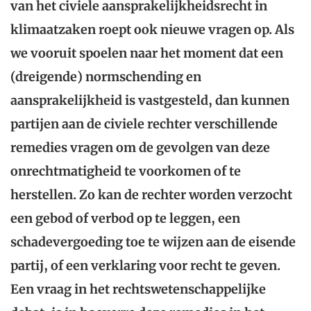
van het civiele aansprakelijkheidsrecht in
klimaatzaken roept ook nieuwe vragen op. Als
we vooruit spoelen naar het moment dat een
(dreigende) normschending en
aansprakelijkheid is vastgesteld, dan kunnen
partijen aan de civiele rechter verschillende
remedies vragen om de gevolgen van deze
onrechtmatigheid te voorkomen of te
herstellen. Zo kan de rechter worden verzocht
een gebod of verbod op te leggen, een
schadevergoeding toe te wijzen aan de eisende
partij, of een verklaring voor recht te geven.
Een vraag in het rechtswetenschappelijke