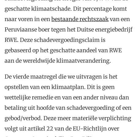
geschatte klimaatschade. Dit percentage komt
naar voren in een
bestaande rechtszaak
van een
Peruviaanse boer tegen het Duitse energiebedrijf
RWE. Deze schadevergoedingsclaim is
gebaseerd op het geschatte aandeel van RWE
aan de wereldwijde klimaatverandering.
De vierde maatregel die we uitvragen is het
opstellen van een klimaatplan. Dit is geen
wettelijke remedie en van een ander niveau dan
betaling uit hoofde van schadevergoeding of een
gebod/verbod. Deze meer materiële verplichting
volgt uit artikel 22 van de EU-Richtlijn over