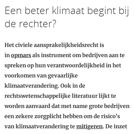
Een beter klimaat begint bij
de rechter?
Het civiele aansprakelijkheidsrecht is
in
opmars
als instrument om bedrijven aan te
spreken op hun verantwoordelijkheid in het
voorkomen van gevaarlijke
klimaatverandering. Ook in de
rechtswetenschappelijke literatuur lijkt te
worden aanvaard dat met name grote bedrijven
een zekere zorgplicht hebben om de risico’s
van klimaatverandering te
mitigeren
. De inzet