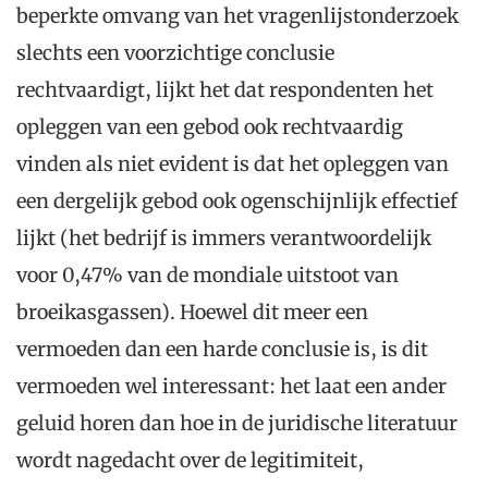
beperkte omvang van het vragenlijstonderzoek
slechts een voorzichtige conclusie
rechtvaardigt, lijkt het dat respondenten het
opleggen van een gebod ook rechtvaardig
vinden als niet evident is dat het opleggen van
een dergelijk gebod ook ogenschijnlijk effectief
lijkt (het bedrijf is immers verantwoordelijk
voor 0,47% van de mondiale uitstoot van
broeikasgassen). Hoewel dit meer een
vermoeden dan een harde conclusie is, is dit
vermoeden wel interessant: het laat een ander
geluid horen dan hoe in de juridische literatuur
wordt nagedacht over de legitimiteit,