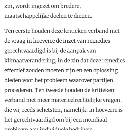
zin, wordt ingezet om bredere,
maatschappelijke doelen te dienen.
Ten eerste houden deze kritieken verband met
de vraag in hoeverre de inzet van remedies
gerechtvaardigd is bij de aanpak van
klimaatverandering, in de zin dat deze remedies
effectief zouden moeten zijn en een oplossing
bieden voor het probleem waarover partijen
procederen. Ten tweede houden de kritieken
verband met meer materieelrechtelijke vragen,
die wij reeds schetsten, namelijk: in hoeverre is
het gerechtvaardigd om bij een mondiaal
probleem aan individuele bedrijven