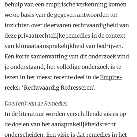
behulp van een empirische verkenning komen
we op basis van de gegeven antwoorden tot
inzichten over de ervaren rechtvaardigheid van
deze privaatrechtelijke remedies in de context
van klimaataansprakelijkheid van bedrijven.
Een korte samenvatting van dit onderzoek vind
je onderstaand, het volledige onderzoek is te
lezen in het meest recente deel in de
Empire-
reeks
: ‘
Rechtvaardig Redresseren
’.
Doel(en) van de Remedies
In de literatuur worden verschillende visies op
de doelen van het aansprakelijkheidsrecht
onderscheiden. Een visie is dat remedies in het