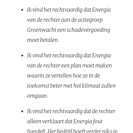
Ik vind het rechtvaardig dat Energia
van de rechter aan de actiegroep
Groenwacht een schadevergoeding
moet betalen.
Ik vind het rechtvaardig dat Energia
van de rechter een plan moet maken
waarin ze vertellen hoe ze in de
toekomst beter met het klimaat zullen
omgaan.
Ik vind het rechtvaardig dat de rechter
alleen verklaart dat Energia fout
handelt. Het bedrijf hoeft verder niks te