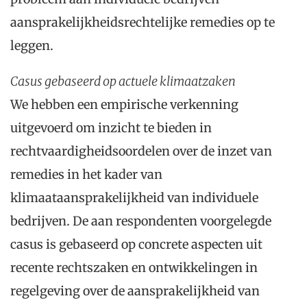
aansprakelijkheidsrechtelijke remedies op te
leggen.
Casus gebaseerd op actuele klimaatzaken
We hebben een empirische verkenning
uitgevoerd om inzicht te bieden in
rechtvaardigheidsoordelen over de inzet van
remedies in het kader van
klimaataansprakelijkheid van individuele
bedrijven. De aan respondenten voorgelegde
casus is gebaseerd op concrete aspecten uit
recente rechtszaken en ontwikkelingen in
regelgeving over de aansprakelijkheid van