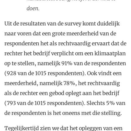
doen.
Uit de resultaten van de survey komt duidelijk
naar voren dat een grote meerderheid van de
respondenten het als rechtvaardig ervaart dat de
rechter het bedrijf verplicht om een klimaatplan
op te stellen, namelijk 91% van de respondenten
(928 van de 1015 respondenten). Ook vindt een
meerderheid, namelijk 78%, het rechtvaardig
als de rechter een gebod oplegt aan het bedrijf
(793 van de 1015 respondenten). Slechts 5% van
de respondenten is het oneens met die stelling.
Tegelijkertijd zien we dat het opleggen van een