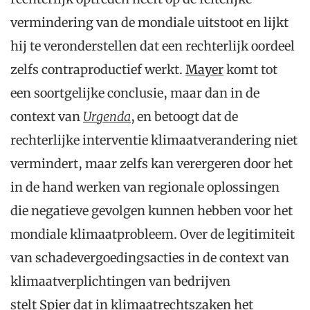
vermindering van de mondiale uitstoot en lijkt
hij te veronderstellen dat een rechterlijk oordeel
zelfs contraproductief werkt.
Mayer
komt tot
een soortgelijke conclusie, maar dan in de
context van
Urgenda
,
en betoogt dat de
rechterlijke interventie klimaatverandering niet
vermindert, maar zelfs kan verergeren door het
in de hand werken van regionale oplossingen
die negatieve gevolgen kunnen hebben voor het
mondiale klimaatprobleem. Over de legitimiteit
van schadevergoedingsacties in de context van
klimaatverplichtingen van bedrijven
stelt
Spier
dat in klimaatrechtszaken het