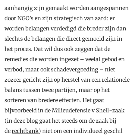
aanhangig zijn gemaakt worden aangespannen
door NGO’s en zijn strategisch van aard: er
worden belangen verdedigd die breder zijn dan
slechts de belangen die direct gemoeid zijn in
het proces. Dat wil dus ook zeggen dat de
remedies die worden ingezet – veelal gebod en
verbod, maar ook schadevergoeding – niet
zozeer gericht zijn op herstel van een relationele
balans tussen twee partijen, maar op het
sorteren van bredere effecten. Het gaat
bijvoorbeeld in de Milieudefensie v Shell-zaak
(in deze blog gaat het steeds om de zaak bij
de
rechtbank
) niet om een individueel geschil