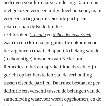
bedrijven voor klimaatverandering. Daarom is
niet gekozen voor een individueel persoon, maar
voor een actiegroep als eisende partij. Dit
relateert aan de Nederlandse
rechtszaken
Urgenda
en
Milieudefensie/Shell
,
waarin een (klimaat)organisatie opkomt voor
het algemeen (maatschappelijk) belang van de
(toekomstige) inwoners van Nederland.
Remedies in het aansprakelijkheidsrecht zijn
gericht op het herstellen van de verhouding
tussen eisende partijen. Daarmee bestaat er per
definitie een verschil tussen de belangen van de
samenleving waarvoor wordt opgekomen, en de