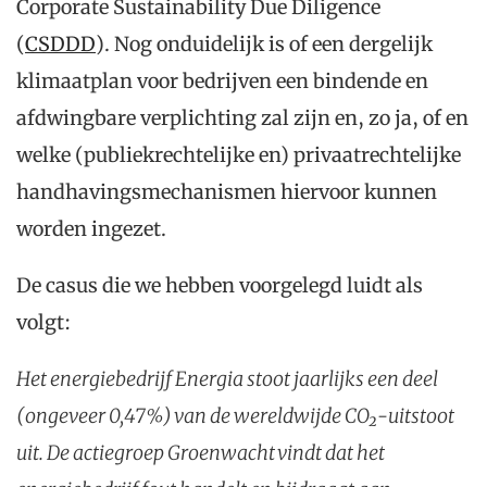
Corporate Sustainability Due Diligence
(
CSDDD
). Nog onduidelijk is of een dergelijk
klimaatplan voor bedrijven een bindende en
afdwingbare verplichting zal zijn en, zo ja, of en
welke (publiekrechtelijke en) privaatrechtelijke
handhavingsmechanismen hiervoor kunnen
worden ingezet.
De casus die we hebben voorgelegd luidt als
volgt:
Het energiebedrijf Energia stoot jaarlijks een deel
(ongeveer 0,47%) van de wereldwijde CO₂-uitstoot
uit. De actiegroep Groenwacht vindt dat het