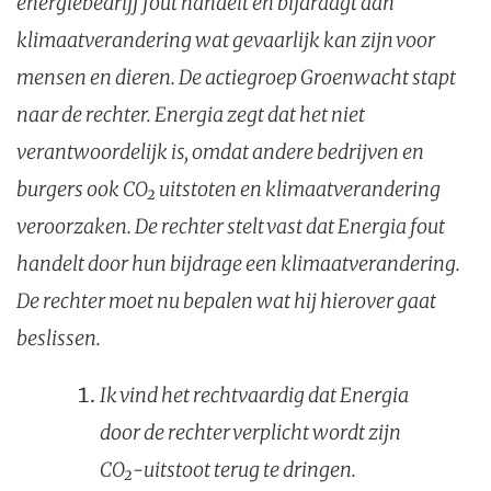
energiebedrijf fout handelt en bijdraagt aan
klimaatverandering wat gevaarlijk kan zijn voor
mensen en dieren. De actiegroep Groenwacht stapt
naar de rechter. Energia zegt dat het niet
verantwoordelijk is, omdat andere bedrijven en
burgers ook CO₂ uitstoten en klimaatverandering
veroorzaken. De rechter stelt vast dat Energia fout
handelt door hun bijdrage een klimaatverandering.
De rechter moet nu bepalen wat hij hierover gaat
beslissen.
Ik vind het rechtvaardig dat Energia
door de rechter verplicht wordt zijn
CO₂-uitstoot terug te dringen.