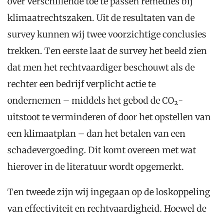
over verschillende toe te passen remedies bij
klimaatrechtszaken. Uit de resultaten van de
survey kunnen wij twee voorzichtige conclusies
trekken. Ten eerste laat de survey het beeld zien
dat men het rechtvaardiger beschouwt als de
rechter een bedrijf verplicht actie te
ondernemen – middels het gebod de CO₂-
uitstoot te verminderen of door het opstellen van
een klimaatplan – dan het betalen van een
schadevergoeding. Dit komt overeen met wat
hierover in de literatuur wordt opgemerkt.
Ten tweede zijn wij ingegaan op de loskoppeling
van effectiviteit en rechtvaardigheid. Hoewel de