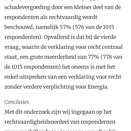
schadevergoeding door een kleiner deel van de
respondenten als rechtvaardig wordt
beschouwd, namelijk 57% (576 van de 1015
respondenten). Opvallend is dat bij de vierde
vraag, waarin de verklaring voor recht centraal
staat, een grote meerderheid van 77% (778 van
de 1015 respondenten) het oneens is met het
enkel uitspreken van een verklaring voor recht
zonder verdere verplichting voor Energia.
Conclusies
Met dit onderzoek zijn wij ingegaan op het
rechtvaardigheidsoordeel van respondenten