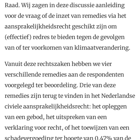
Raad. Wij zagen in deze discussie aanleiding
voor de vraag of de inzet van remedies via het
aansprakelijkheidsrecht geschikt zijn om
(effectief) redres te bieden tegen de gevolgen
van of ter voorkomen van klimaatverandering.
Vanuit deze rechtszaken hebben we vier
verschillende remedies aan de respondenten
voorgelegd ter beoordeling. Drie van deze
remedies zijn terug te vinden in het Nederlandse
civiele aansprakelijkheidsrecht: het opleggen
van een gebod, het uitspreken van een
verklaring voor recht, of het toewijzen van een
schadevergoeding ter hoogte van 0,47% van de