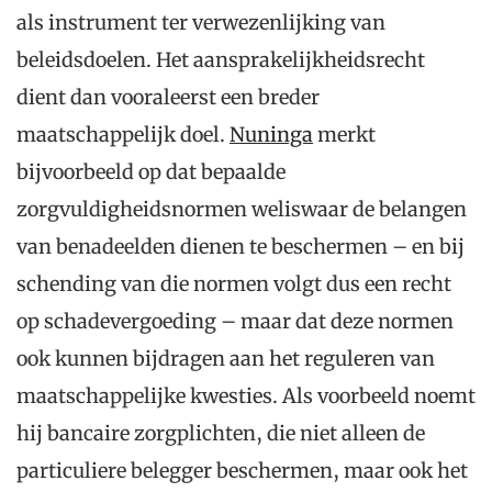
als instrument ter verwezenlijking van
beleidsdoelen. Het aansprakelijkheidsrecht
dient dan vooraleerst een breder
maatschappelijk doel.
Nuninga
merkt
bijvoorbeeld op dat bepaalde
zorgvuldigheidsnormen weliswaar de belangen
van benadeelden dienen te beschermen – en bij
schending van die normen volgt dus een recht
op schadevergoeding – maar dat deze normen
ook kunnen bijdragen aan het reguleren van
maatschappelijke kwesties. Als voorbeeld noemt
hij bancaire zorgplichten, die niet alleen de
particuliere belegger beschermen, maar ook het