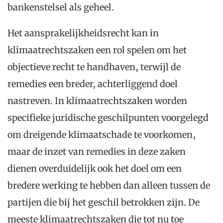
bankenstelsel als geheel.
Het aansprakelijkheidsrecht kan in
klimaatrechtszaken een rol spelen om het
objectieve recht te handhaven, terwijl de
remedies een breder, achterliggend doel
nastreven. In klimaatrechtszaken worden
specifieke juridische geschilpunten voorgelegd
om dreigende klimaatschade te voorkomen,
maar de inzet van remedies in deze zaken
dienen overduidelijk ook het doel om een
bredere werking te hebben dan alleen tussen de
partijen die bij het geschil betrokken zijn. De
meeste klimaatrechtszaken die tot nu toe