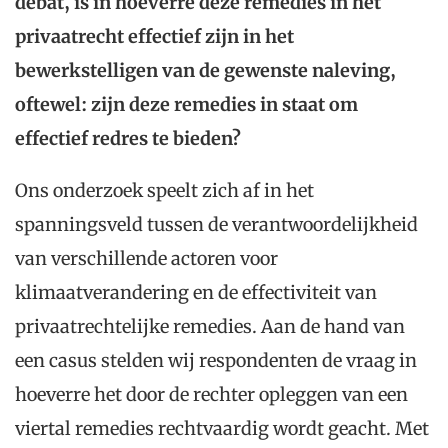
debat, is in hoeverre deze remedies in het
privaatrecht effectief zijn in het
bewerkstelligen van de gewenste naleving,
oftewel: zijn deze remedies in staat om
effectief redres te bieden?
Ons onderzoek speelt zich af in het
spanningsveld tussen de verantwoordelijkheid
van verschillende actoren voor
klimaatverandering en de effectiviteit van
privaatrechtelijke remedies. Aan de hand van
een casus stelden wij respondenten de vraag in
hoeverre het door de rechter opleggen van een
viertal remedies rechtvaardig wordt geacht. Met