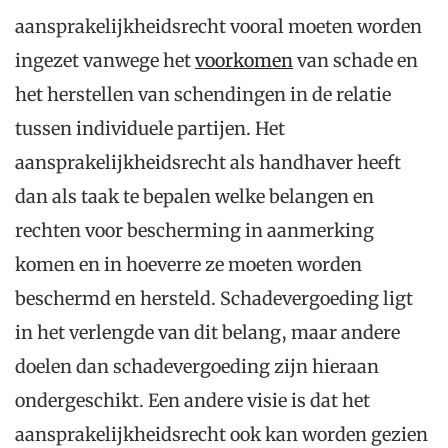
aansprakelijkheidsrecht vooral moeten worden
ingezet vanwege het
voorkomen
van schade en
het herstellen van schendingen in de relatie
tussen individuele partijen. Het
aansprakelijkheidsrecht als handhaver heeft
dan als taak te bepalen welke belangen en
rechten voor bescherming in aanmerking
komen en in hoeverre ze moeten worden
beschermd en hersteld. Schadevergoeding ligt
in het verlengde van dit belang, maar andere
doelen dan schadevergoeding zijn hieraan
ondergeschikt. Een andere visie is dat het
aansprakelijkheidsrecht ook kan worden gezien